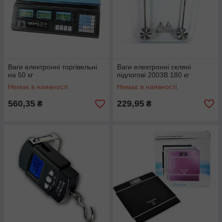
Ваги електронні торгівельні
Ваги електронні скляні
на 50 кг
підлогові 2003В 180 кг
Немає в наявності
Немає в наявності
560,35
229,95
₴
₴