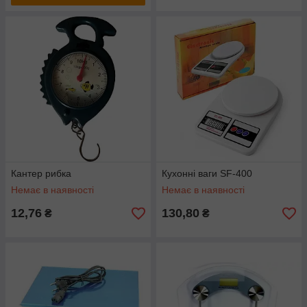
Кантер рибка
Кухонні ваги SF-400
Немає в наявності
Немає в наявності
12,76
130,80
₴
₴