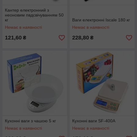
Кантер електронний з
неоновим пвдсвічуванням 50
кг
Ваги електронні Iscale 180 кг
Немає в наявності
Немає в наявності
121,60
228,80
₴
₴
Кухонні ваги з чашою 5 кг
Кухонні ваги SF-400A
Немає в наявності
Немає в наявності