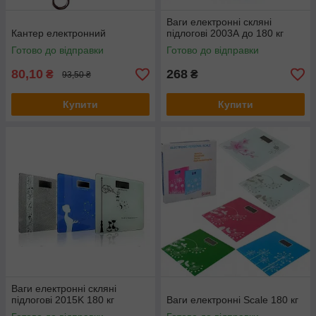
Ваги електронні скляні
Кантер електронний
підлогові 2003А до 180 кг
Готово до відправки
Готово до відправки
80,10
268
₴
₴
93,50 ₴
Купити
Купити
Ваги електронні скляні
підлогові 2015K 180 кг
Ваги електронні Scale 180 кг