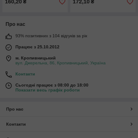
160,20
172,10
₴
₴
Про нас
93% позитивних з 104 відгуків за рік
Працює з 25.10.2012
м. Кропивницький
вул. Джерельна, 86, Кропивницький, Україна
Контакти
Сьогодні працює з 08:00 до 18:00
Показати весь графік роботи
Про нас
Контакти