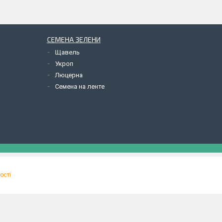
СЕМЕНА ЗЕЛЕНИ
Щавель
Укроп
Люцерна
Семена на ленте
ості