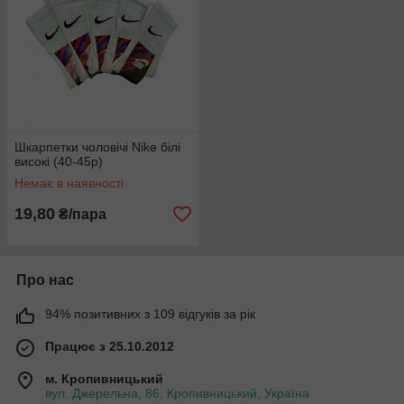
Шкарпетки чоловічі Nike білі
високі (40-45р)
Немає в наявності
19,80
₴/пара
Про нас
94% позитивних з 109 відгуків за рік
Працює з 25.10.2012
м. Кропивницький
вул. Джерельна, 86, Кропивницький, Україна