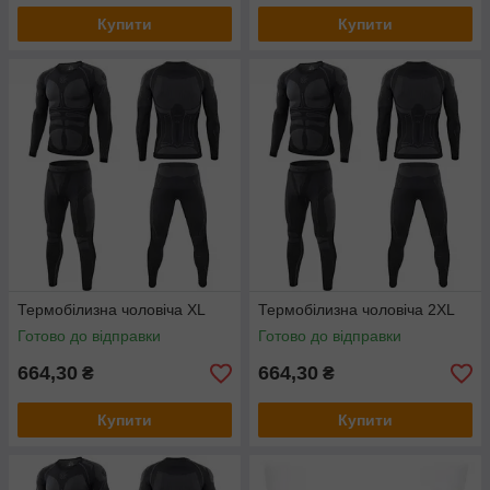
Купити
Купити
Термобілизна чоловіча XL
Термобілизна чоловіча 2XL
Готово до відправки
Готово до відправки
664,30
664,30
₴
₴
Купити
Купити