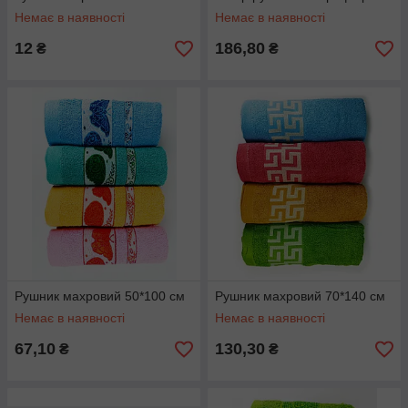
Немає в наявності
Немає в наявності
12
186,80
₴
₴
Рушник махровий 50*100 см
Рушник махровий 70*140 см
Немає в наявності
Немає в наявності
67,10
130,30
₴
₴