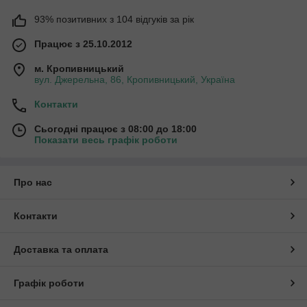
93% позитивних з 104 відгуків за рік
Працює з 25.10.2012
м. Кропивницький
вул. Джерельна, 86, Кропивницький, Україна
Контакти
Сьогодні працює з 08:00 до 18:00
Показати весь графік роботи
Про нас
Контакти
Доставка та оплата
Графік роботи