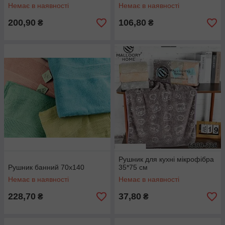
Немає в наявності
Немає в наявності
200,90
106,80
₴
₴
Рушник для кухні мікрофібра
Рушник банний 70х140
35*75 см
Немає в наявності
Немає в наявності
228,70
37,80
₴
₴