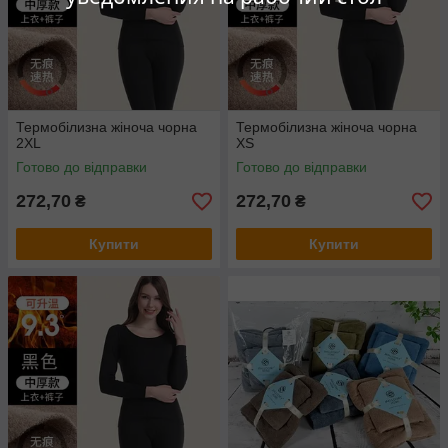
Термобілизна жіноча чорна
Термобілизна жіноча чорна
2XL
XS
Готово до відправки
Готово до відправки
272,70
272,70
₴
₴
Купити
Купити