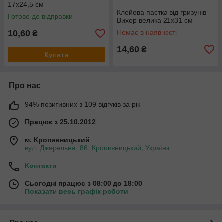
17х24,5 см
Клейова пастка від гризунів
Готово до відправки
Вихор велика 21х31 см
10,60
Немає в наявності
₴
14,60
₴
Купити
Про нас
94% позитивних з 109 відгуків за рік
Працює з 25.10.2012
м. Кропивницький
вул. Джерельна, 86, Кропивницький, Україна
Контакти
Сьогодні працює з 08:00 до 18:00
Показати весь графік роботи