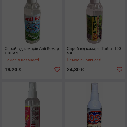
Спрей від комарів Аnti Комар,
Спрей від комарів Тайга, 100
100 мл
мл
Немає в наявності
Немає в наявності
19,20
24,30
₴
₴