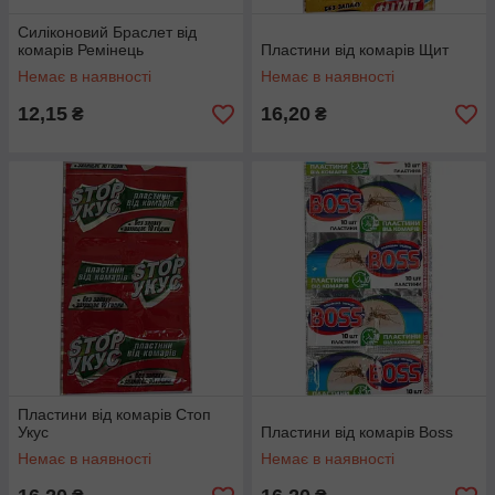
Силіконовий Браслет від
комарів Ремінець
Пластини від комарів Щит
Немає в наявності
Немає в наявності
12,15
16,20
₴
₴
Пластини від комарів Стоп
Укус
Пластини від комарів Boss
Немає в наявності
Немає в наявності