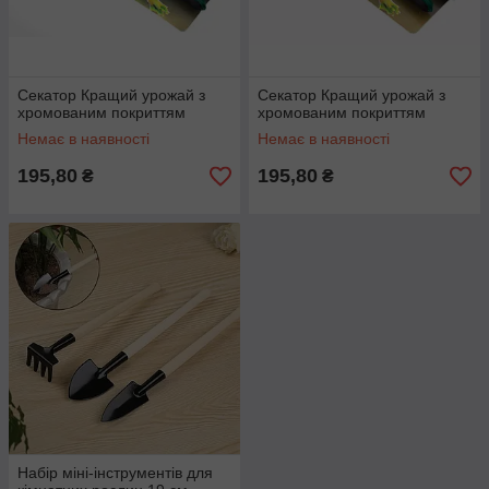
Секатор Кращий урожай з
Секатор Кращий урожай з
хромованим покриттям
хромованим покриттям
Немає в наявності
Немає в наявності
195,80
195,80
₴
₴
Набір міні-інструментів для