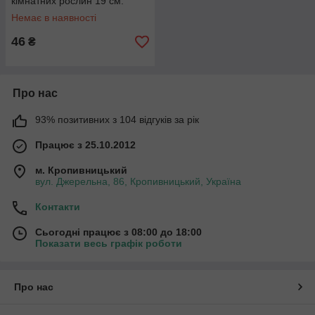
кімнатних рослин 19 см.
Немає в наявності
46
₴
Про нас
93% позитивних з 104 відгуків за рік
Працює з 25.10.2012
м. Кропивницький
вул. Джерельна, 86, Кропивницький, Україна
Контакти
Сьогодні працює з 08:00 до 18:00
Показати весь графік роботи
Про нас