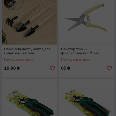
Набір міні-інструментів для
Секатор тонкий
кімнатних рослин
флористичний 175 мм
Немає в наявності
Немає в наявності
10,90
65
₴
₴