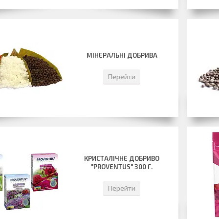
МІНЕРАЛЬНІ ДОБРИВА
Перейти
КРИСТАЛІЧНЕ ДОБРИВО
"PROVENTUS" 300 Г.
Перейти