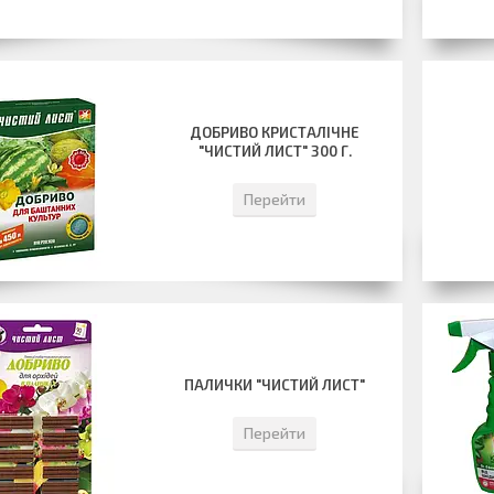
ДОБРИВО КРИСТАЛІЧНЕ
"ЧИСТИЙ ЛИСТ" 300 Г.
Перейти
ПАЛИЧКИ "ЧИСТИЙ ЛИСТ"
Перейти