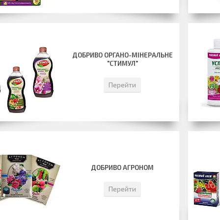
ДОБРИВО ОРГАНО-МІНЕРАЛЬНЕ
"СТИМУЛ"
Перейти
ДОБРИВО АГРОНОМ
Перейти