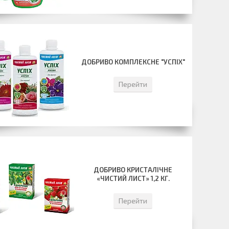
ДОБРИВО КОМПЛЕКСНЕ "УСПІХ"
Перейти
ДОБРИВО КРИСТАЛІЧНЕ
«ЧИСТИЙ ЛИСТ» 1,2 КГ.
Перейти