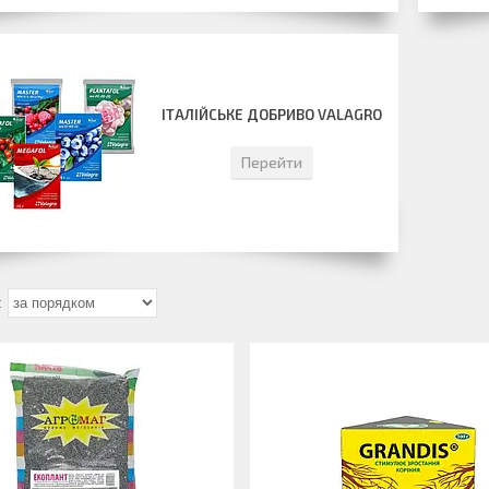
ІТАЛІЙСЬКЕ ДОБРИВО VALAGRO
Перейти