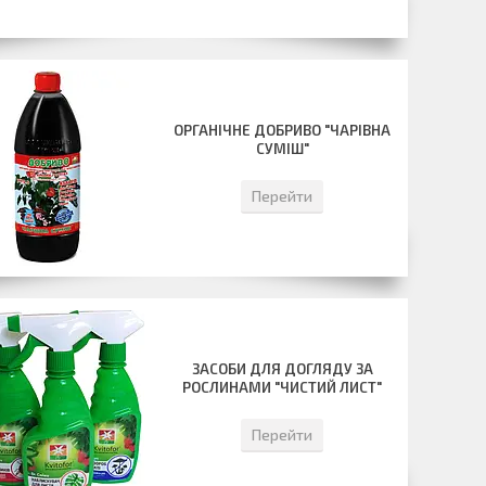
ОРГАНІЧНЕ ДОБРИВО "ЧАРІВНА
СУМІШ"
Перейти
ЗАСОБИ ДЛЯ ДОГЛЯДУ ЗА
РОСЛИНАМИ "ЧИСТИЙ ЛИСТ"
Перейти