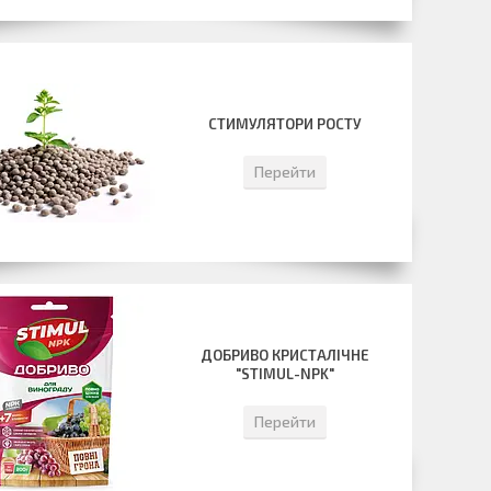
СТИМУЛЯТОРИ РОСТУ
Перейти
ДОБРИВО КРИСТАЛІЧНЕ
"STIMUL-NPK"
Перейти