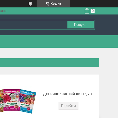
Кошик
аїна
Пошук...
ДОБРИВО "ЧИСТИЙ ЛИСТ", 20 Г
Перейти