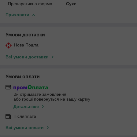
Препаративна форма
Сухе
Приховати
Умови доставки
Нова Пошта
Всі умови доставки
Умови оплати
Ви отримаєте замовлення
або гроші повернуться на вашу картку
Детальніше
Післяплата
Всі умови оплати