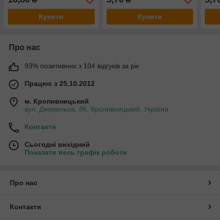
Купити
Купити
Про нас
93% позитивних з 104 відгуків за рік
Працює з 25.10.2012
м. Кропивницький
вул. Джерельна, 86, Кропивницький, Україна
Контакти
Сьогодні вихідний
Показати весь графік роботи
Про нас
Контакти