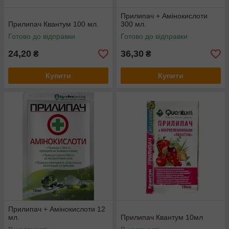
Прилипач + Амінокислоти
Прилипач Квантум 100 мл.
300 мл.
Готово до відправки
Готово до відправки
24,20
36,30
₴
₴
Купити
Купити
Прилипач + Амінокислоти 12
мл.
Прилипач Квантум 10мл