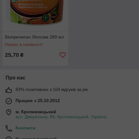
Біоприлипач Ліпосам 280 мл
Немає в наявності
25,70
₴
Про нас
93% позитивних з 104 відгуків за рік
Працює з 25.10.2012
м. Кропивницький
вул. Джерельна, 86, Кропивницький, Україна
Контакти