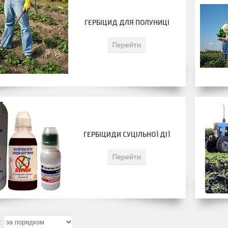
ГЕРБІЦИД ДЛЯ ПОЛУНИЦІ
Перейти
ГЕРБІЦИДИ СУЦІЛЬНОЇ ДІЇ
Перейти