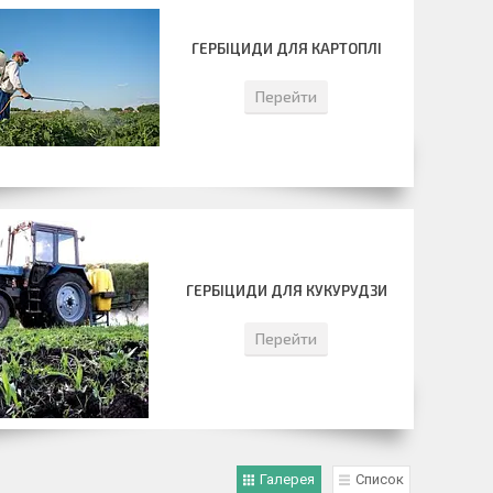
ГЕРБІЦИДИ ДЛЯ КАРТОПЛІ
Перейти
ГЕРБІЦИДИ ДЛЯ КУКУРУДЗИ
Перейти
Галерея
Список