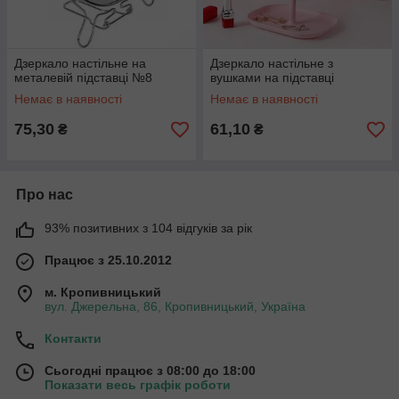
Дзеркало настільне на
Дзеркало настільне з
металевій підставці №8
вушками на підставці
Немає в наявності
Немає в наявності
75,30
61,10
₴
₴
Про нас
93% позитивних з 104 відгуків за рік
Працює з 25.10.2012
м. Кропивницький
вул. Джерельна, 86, Кропивницький, Україна
Контакти
Сьогодні працює з 08:00 до 18:00
Показати весь графік роботи