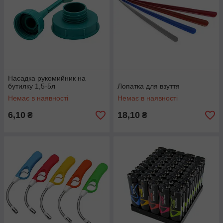
Насадка рукомийник на
бутилку 1,5-5л
Лопатка для взуття
Немає в наявності
Немає в наявності
6,10
18,10
₴
₴