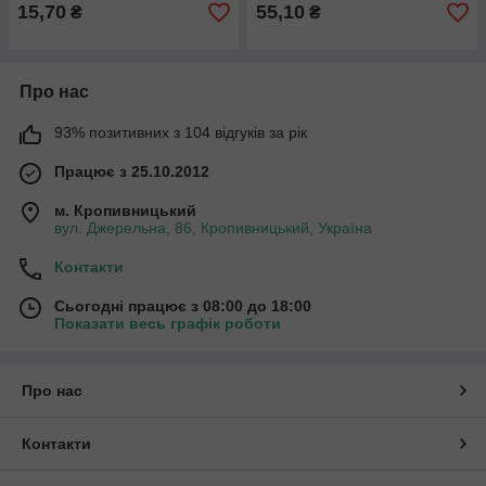
15,70
55,10
₴
₴
Про нас
93% позитивних з 104 відгуків за рік
Працює з 25.10.2012
м. Кропивницький
вул. Джерельна, 86, Кропивницький, Україна
Контакти
Сьогодні працює з 08:00 до 18:00
Показати весь графік роботи
Про нас
Контакти