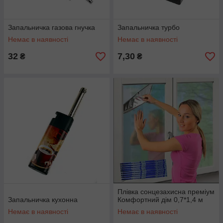
Запальничка газова гнучка
Запальничка турбо
Немає в наявності
Немає в наявності
32
7,30
₴
₴
Плівка сонцезахисна преміум
Запальничка кухонна
Комфортний дім 0,7*1,4 м
Немає в наявності
Немає в наявності