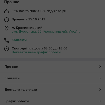
Про нас
93% позитивних з 104 відгуків за рік
Працює з 25.10.2012
м. Кропивницький
вул. Джерельна, 86, Кропивницький, Україна
Контакти
Сьогодні працює з 08:00 до 18:00
Показати весь графік роботи
Про нас
Контакти
Доставка та оплата
Графік роботи