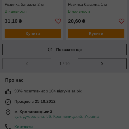
Резинка багажна 2 м
Резинка багажна 1 м
В наявності
В наявності
31,10
20,60
₴
₴
Купити
Купити
Показати ще
1
/ 10
Про нас
93% позитивних з 104 відгуків за рік
Працює з 25.10.2012
м. Кропивницький
вул. Джерельна, 86, Кропивницький, Україна
Контакти