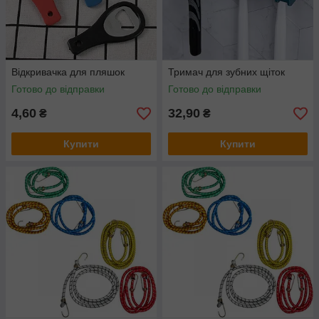
Відкривачка для пляшок
Тримач для зубних щіток
Готово до відправки
Готово до відправки
4,60
32,90
₴
₴
Купити
Купити