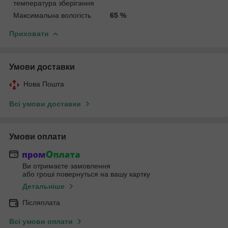
температура зберігання
Максимальна вологість
65 %
Приховати
Умови доставки
Нова Пошта
Всі умови доставки
Умови оплати
Ви отримаєте замовлення
або гроші повернуться на вашу картку
Детальніше
Післяплата
Всі умови оплати