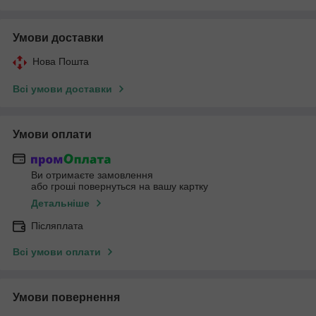
Умови доставки
Нова Пошта
Всі умови доставки
Умови оплати
Ви отримаєте замовлення
або гроші повернуться на вашу картку
Детальніше
Післяплата
Всі умови оплати
Умови повернення