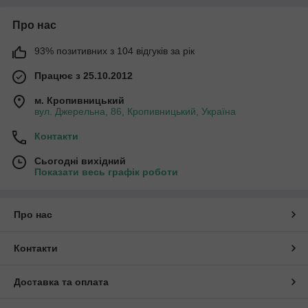
Про нас
93% позитивних з 104 відгуків за рік
Працює з 25.10.2012
м. Кропивницький
вул. Джерельна, 86, Кропивницький, Україна
Контакти
Сьогодні вихідний
Показати весь графік роботи
Про нас
Контакти
Доставка та оплата