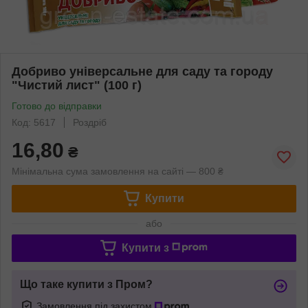
Добриво універсальне для саду та городу
"Чистий лист" (100 г)
Готово до відправки
Код: 5617
Роздріб
16,80
₴
Мінімальна сума замовлення на сайті — 800 ₴
Купити
або
Купити з
Що таке купити з Пром?
Замовлення під захистом