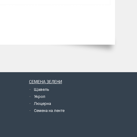
СЕМЕНА ЗЕЛЕНИ
Щавель
Укроп
Люцерна
Семена на ленте