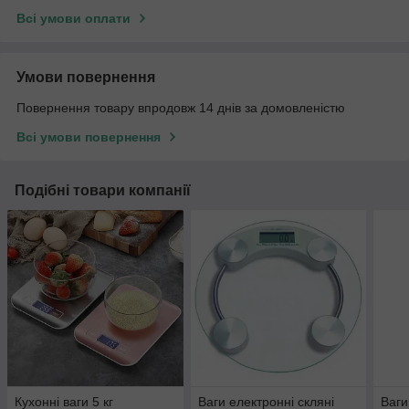
Всі умови оплати
Умови повернення
Повернення товару впродовж 14 днів за домовленістю
Всі умови повернення
Подібні товари компанії
Кухонні ваги 5 кг
Ваги електронні скляні
Ваги