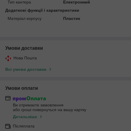
Тип кантера
Електронний
Додаткові функції і характеристики
Матеріал корпусу
Пластик
Умови доставки
Нова Пошта
Всі умови доставки
Умови оплати
Ви отримаєте замовлення
або гроші повернуться на вашу картку
Детальніше
Післяплата