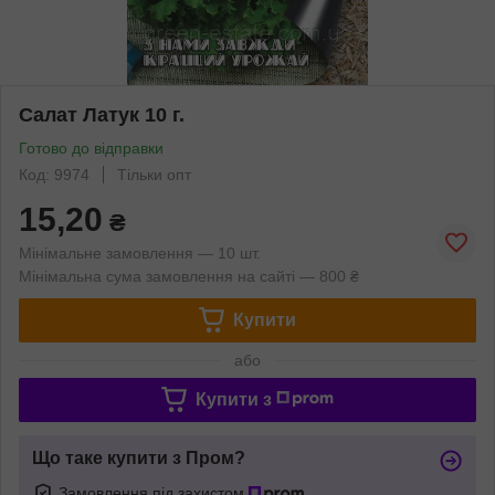
Салат Латук 10 г.
Готово до відправки
Код: 9974
Тільки опт
15,20
₴
Мінімальне замовлення — 10 шт.
Мінімальна сума замовлення на сайті — 800 ₴
Купити
або
Купити з
Що таке купити з Пром?
Замовлення під захистом