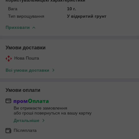
Вага
10 г.
Тип вирощування
У відкритий грунт
Приховати
Умови доставки
Нова Пошта
Всі умови доставки
Умови оплати
Ви отримаєте замовлення
або гроші повернуться на вашу картку
Детальніше
Післяплата