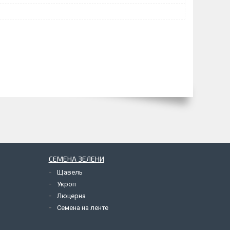
СЕМЕНА ЗЕЛЕНИ
Щавель
Укроп
Люцерна
Семена на ленте