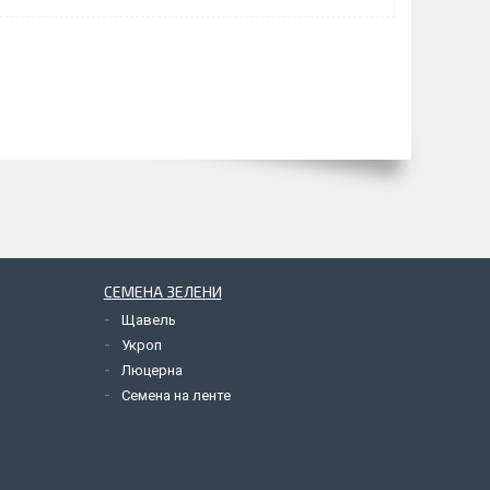
СЕМЕНА ЗЕЛЕНИ
Щавель
Укроп
Люцерна
Семена на ленте