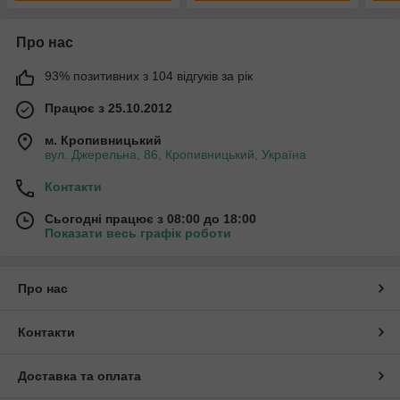
Про нас
93% позитивних з 104 відгуків за рік
Працює з 25.10.2012
м. Кропивницький
вул. Джерельна, 86, Кропивницький, Україна
Контакти
Сьогодні працює з 08:00 до 18:00
Показати весь графік роботи
Про нас
Контакти
Доставка та оплата