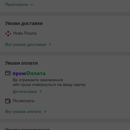
Приховати
Умови доставки
Нова Пошта
Всі умови доставки
Умови оплати
Ви отримаєте замовлення
або гроші повернуться на вашу картку
Детальніше
Післяплата
Всі умови оплати