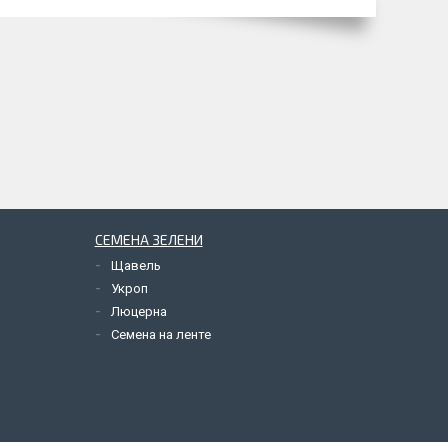
СЕМЕНА ЗЕЛЕНИ
Щавель
Укроп
Люцерна
Семена на ленте