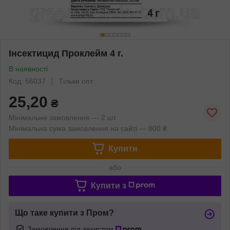
Інсектицид Проклейм 4 г.
В наявності
Код: 56037
Тільки опт
25,20
₴
Мінімальне замовлення — 2 шт.
Мінімальна сума замовлення на сайті — 800 ₴
Купити
або
Купити з
Що таке купити з Пром?
Замовлення під захистом