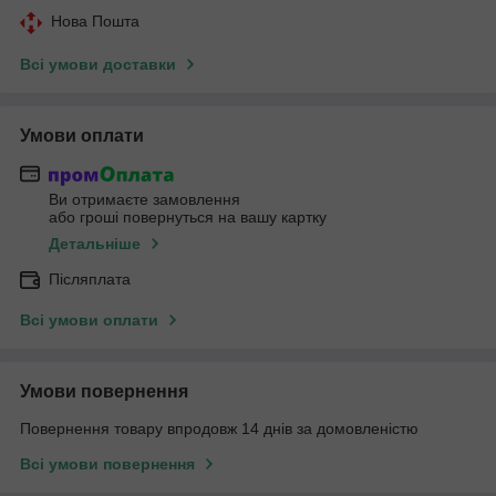
Нова Пошта
Всі умови доставки
Умови оплати
Ви отримаєте замовлення
або гроші повернуться на вашу картку
Детальніше
Післяплата
Всі умови оплати
Умови повернення
Повернення товару впродовж 14 днів за домовленістю
Всі умови повернення