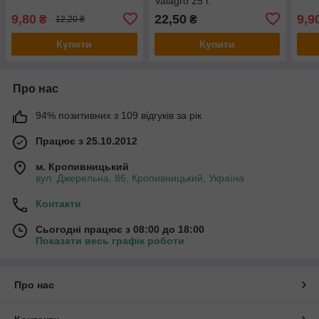
Valagro 25 г.
9,80
22,50
9,9
₴
₴
12,20 ₴
Купити
Купити
Про нас
94% позитивних з 109 відгуків за рік
Працює з 25.10.2012
м. Кропивницький
вул. Джерельна, 86, Кропивницький, Україна
Контакти
Сьогодні працює з 08:00 до 18:00
Показати весь графік роботи
Про нас