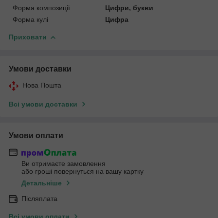
Форма композиції
Цифри, букви
Форма кулі
Цифра
Приховати
Умови доставки
Нова Пошта
Всі умови доставки
Умови оплати
Ви отримаєте замовлення
або гроші повернуться на вашу картку
Детальніше
Післяплата
Всі умови оплати