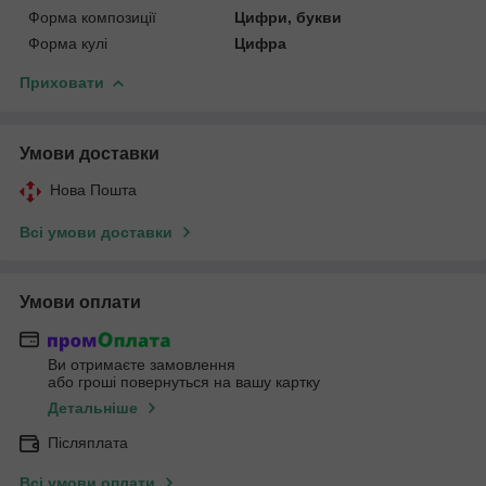
Форма композиції
Цифри, букви
Форма кулі
Цифра
Приховати
Умови доставки
Нова Пошта
Всі умови доставки
Умови оплати
Ви отримаєте замовлення
або гроші повернуться на вашу картку
Детальніше
Післяплата
Всі умови оплати