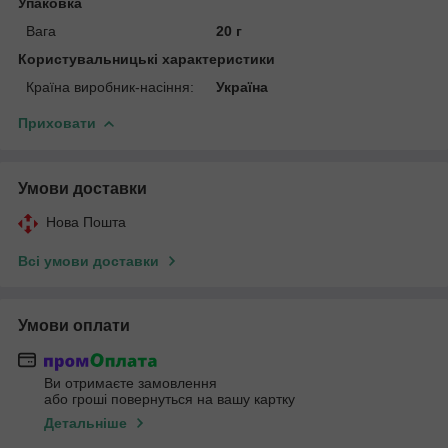
Упаковка
Вага
20 г
Користувальницькі характеристики
Країна виробник-насіння:
Україна
Приховати
Умови доставки
Нова Пошта
Всі умови доставки
Умови оплати
Ви отримаєте замовлення
або гроші повернуться на вашу картку
Детальніше