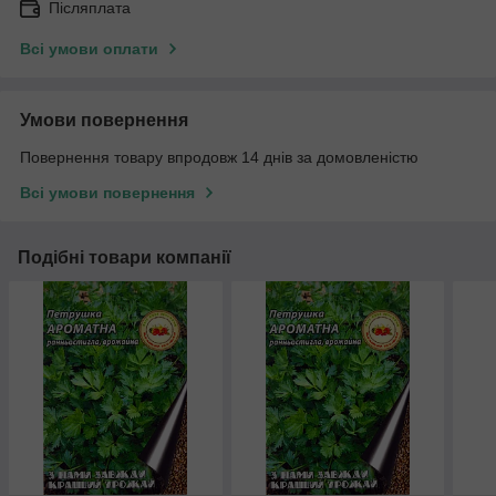
Післяплата
Всі умови оплати
Умови повернення
Повернення товару впродовж 14 днів за домовленістю
Всі умови повернення
Подібні товари компанії