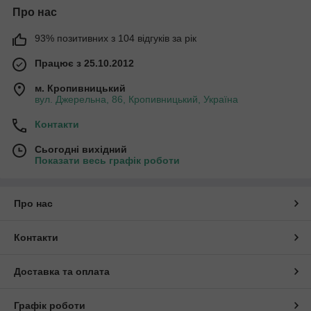
Про нас
93% позитивних з 104 відгуків за рік
Працює з 25.10.2012
м. Кропивницький
вул. Джерельна, 86, Кропивницький, Україна
Контакти
Сьогодні вихідний
Показати весь графік роботи
Про нас
Контакти
Доставка та оплата
Графік роботи