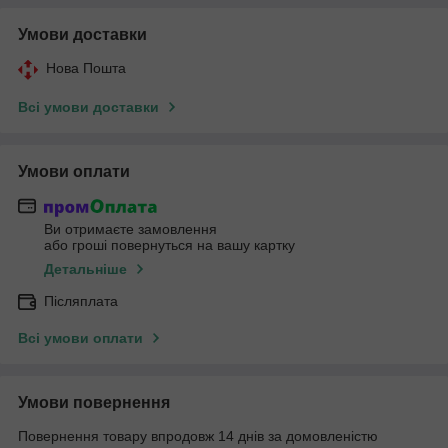
Умови доставки
Нова Пошта
Всі умови доставки
Умови оплати
Ви отримаєте замовлення
або гроші повернуться на вашу картку
Детальніше
Післяплата
Всі умови оплати
Умови повернення
Повернення товару впродовж 14 днів за домовленістю