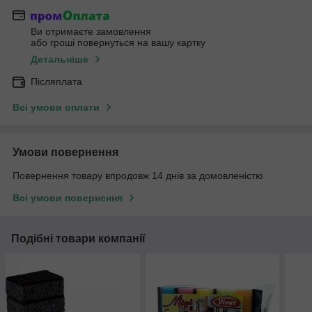
Ви отримаєте замовлення
або гроші повернуться на вашу картку
Детальніше
Післяплата
Всі умови оплати
Умови повернення
Повернення товару впродовж 14 днів за домовленістю
Всі умови повернення
Подібні товари компанії