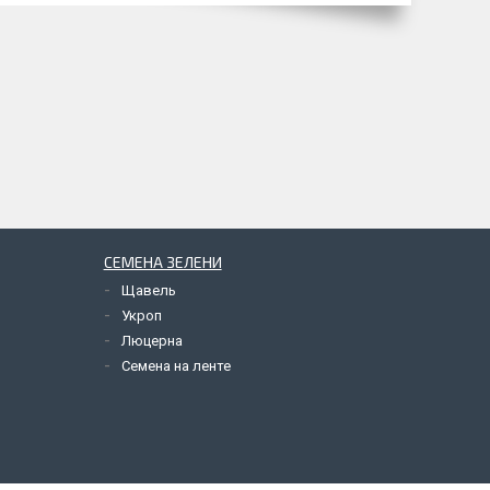
СЕМЕНА ЗЕЛЕНИ
Щавель
Укроп
Люцерна
Семена на ленте