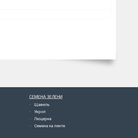
СЕМЕНА ЗЕЛЕНИ
Щавель
Укроп
Люцерна
Семена на ленте