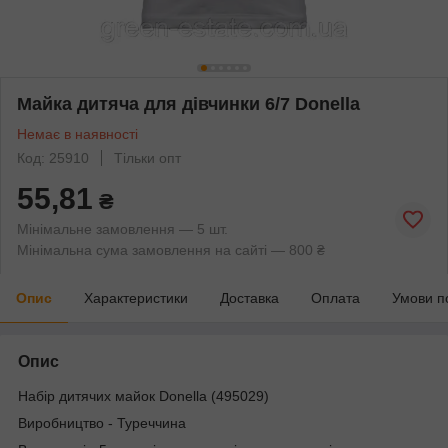
Майка дитяча для дівчинки 6/7 Donella
Немає в наявності
Код: 25910
Тільки опт
55,81
₴
Мінімальне замовлення — 5 шт.
Мінімальна сума замовлення на сайті — 800 ₴
Опис
Характеристики
Доставка
Оплата
Умови п
Опис
Набір дитячих майок Donella (495029)
Виробництво - Туреччина