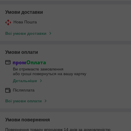
Умови доставки
Нова Пошта
Всі умови доставки
Умови оплати
Ви отримаєте замовлення
або гроші повернуться на вашу картку
Детальніше
Післяплата
Всі умови оплати
Умови повернення
Повернення товару впродовж 14 днів за домовленістю