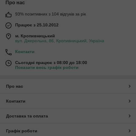
Про нас
93% позитивних з 104 відгуків за рік
Працює з 25.10.2012
м. Кропивницький
вул. Джерельна, 86, Кропивницький, Україна
Контакти
Сьогодні працює з 08:00 до 18:00
Показати весь графік роботи
Про нас
Контакти
Доставка та оплата
Графік роботи