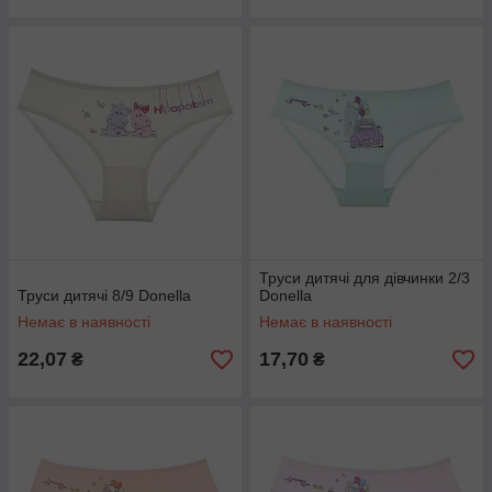
Труси дитячі для дівчинки 2/3
Труси дитячі 8/9 Donella
Donella
Немає в наявності
Немає в наявності
22,07
17,70
₴
₴