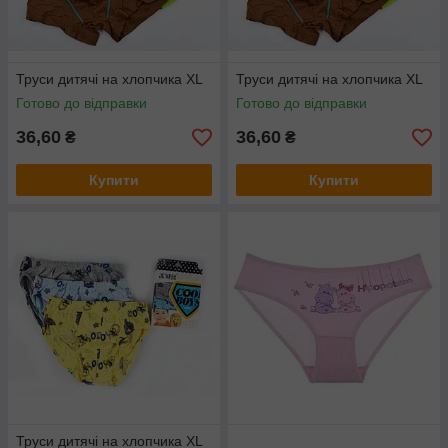
Труси дитячі на хлопчика XL
Труси дитячі на хлопчика XL
Готово до відправки
Готово до відправки
36,60
36,60
₴
₴
Купити
Купити
Труси дитячі на хлопчика XL