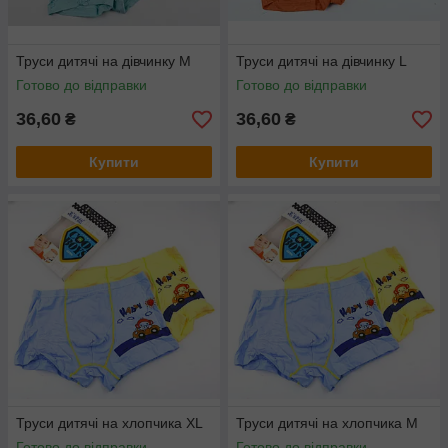
Труси дитячі на дівчинку М
Труси дитячі на дівчинку L
Готово до відправки
Готово до відправки
36,60
36,60
₴
₴
Купити
Купити
Труси дитячі на хлопчика XL
Труси дитячі на хлопчика M
Готово до відправки
Готово до відправки