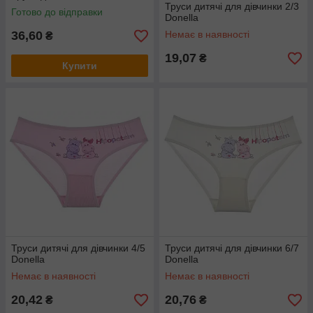
Труси дитячі для дівчинки 2/3
Готово до відправки
Donella
36,60
Немає в наявності
₴
19,07
₴
Купити
Труси дитячі для дівчинки 4/5
Труси дитячі для дівчинки 6/7
Donella
Donella
Немає в наявності
Немає в наявності
20,42
20,76
₴
₴