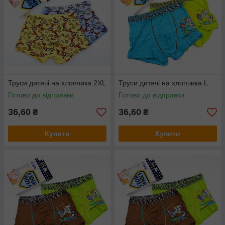
Труси дитячі на хлопчика 2XL
Труси дитячі на хлопчика L
Готово до відправки
Готово до відправки
36,60
36,60
₴
₴
Купити
Купити