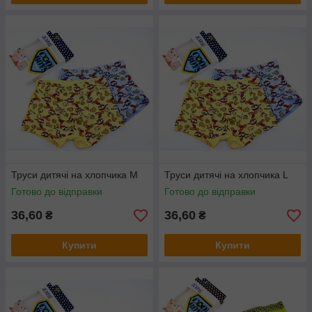
Труси дитячі на хлопчика М
Труси дитячі на хлопчика L
Готово до відправки
Готово до відправки
36,60
36,60
₴
₴
Купити
Купити