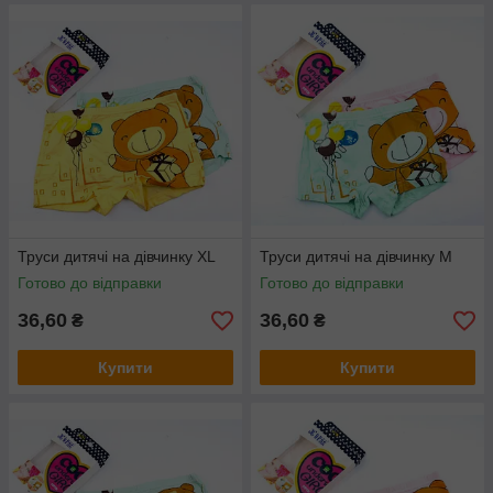
Труси дитячі на дівчинку XL
Труси дитячі на дівчинку М
Готово до відправки
Готово до відправки
36,60
36,60
₴
₴
Купити
Купити