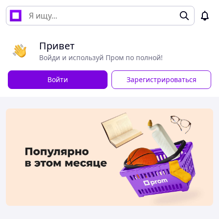
Привет
Войди и используй Пром по полной!
Войти
Зарегистрироваться