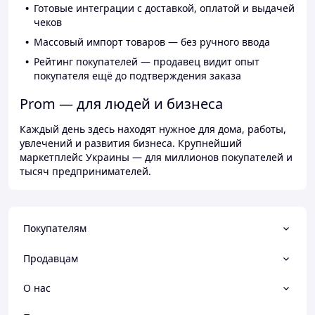
Готовые интеграции с доставкой, оплатой и выдачей
чеков
Массовый импорт товаров — без ручного ввода
Рейтинг покупателей — продавец видит опыт
покупателя ещё до подтверждения заказа
Prom — для людей и бизнеса
Каждый день здесь находят нужное для дома, работы,
увлечений и развития бизнеса. Крупнейший
маркетплейс Украины — для миллионов покупателей и
тысяч предпринимателей.
Покупателям
Продавцам
О нас