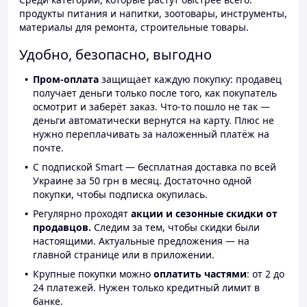
продукты питания и напитки, зоотовары, инструменты,
материалы для ремонта, строительные товары.
Удобно, безопасно, выгодно
Пром-оплата
защищает каждую покупку: продавец
получает деньги только после того, как покупатель
осмотрит и заберёт заказ. Что-то пошло не так —
деньги автоматически вернутся на карту. Плюс не
нужно переплачивать за наложенный платёж на
почте.
С подпиской Smart — бесплатная доставка по всей
Украине за 50 грн в месяц. Достаточно одной
покупки, чтобы подписка окупилась.
Регулярно проходят
акции и сезонные скидки от
продавцов.
Следим за тем, чтобы скидки были
настоящими. Актуальные предложения — на
главной странице или в приложении.
Крупные покупки можно
оплатить частями
: от 2 до
24 платежей. Нужен только кредитный лимит в
банке.