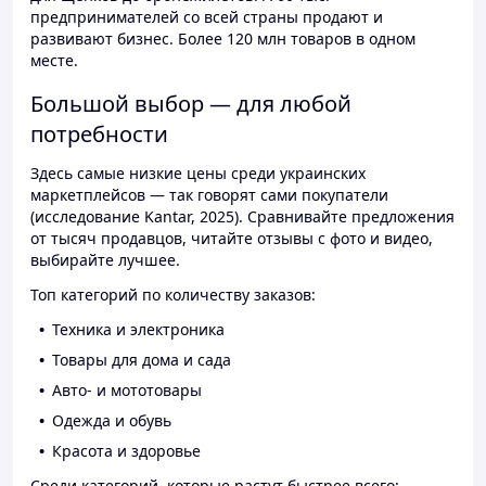
предпринимателей со всей страны продают и
развивают бизнес. Более 120 млн товаров в одном
месте.
Большой выбор — для любой
потребности
Здесь самые низкие цены среди украинских
маркетплейсов — так говорят сами покупатели
(исследование Kantar, 2025). Сравнивайте предложения
от тысяч продавцов, читайте отзывы с фото и видео,
выбирайте лучшее.
Топ категорий по количеству заказов:
Техника и электроника
Товары для дома и сада
Авто- и мототовары
Одежда и обувь
Красота и здоровье
Среди категорий, которые растут быстрее всего: