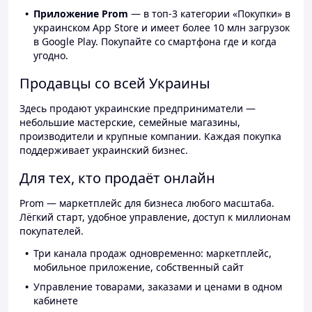
Приложение Prom
— в топ-3 категории «Покупки» в
украинском App Store и имеет более 10 млн загрузок
в Google Play. Покупайте со смартфона где и когда
угодно.
Продавцы со всей Украины
Здесь продают украинские предприниматели —
небольшие мастерские, семейные магазины,
производители и крупные компании. Каждая покупка
поддерживает украинский бизнес.
Для тех, кто продаёт онлайн
Prom — маркетплейс для бизнеса любого масштаба.
Лёгкий старт, удобное управление, доступ к миллионам
покупателей.
Три канала продаж одновременно: маркетплейс,
мобильное приложение, собственный сайт
Управление товарами, заказами и ценами в одном
кабинете