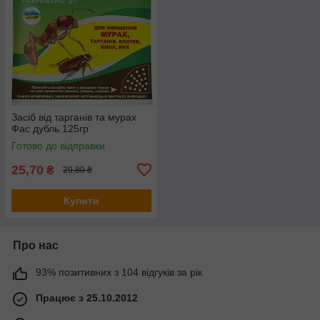
Засіб від тарганів та мурах
Фас дубль 125гр
Готово до відправки
25,70
₴
29,80 ₴
Купити
Про нас
93% позитивних з 104 відгуків за рік
Працює з 25.10.2012