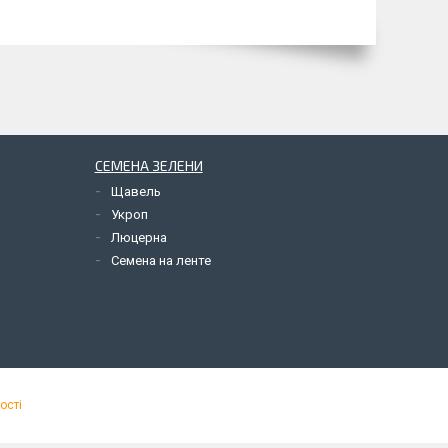
СЕМЕНА ЗЕЛЕНИ
Щавель
Укроп
Люцерна
Семена на ленте
ості