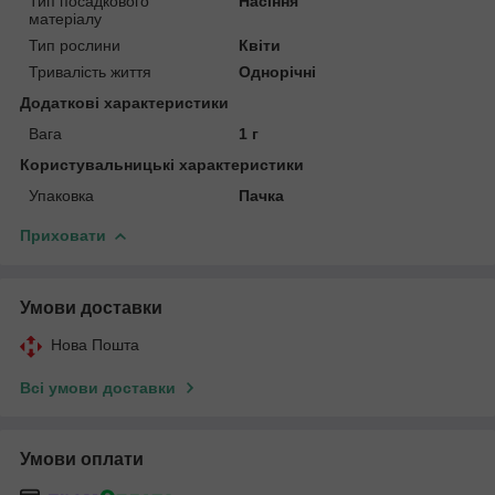
Тип посадкового
Насіння
матеріалу
Тип рослини
Квіти
Тривалість життя
Однорічні
Додаткові характеристики
Вага
1 г
Користувальницькі характеристики
Упаковка
Пачка
Приховати
Умови доставки
Нова Пошта
Всі умови доставки
Умови оплати