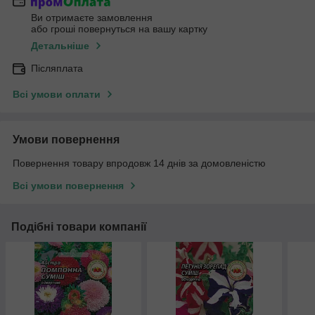
Ви отримаєте замовлення
або гроші повернуться на вашу картку
Детальніше
Післяплата
Всі умови оплати
Умови повернення
Повернення товару впродовж 14 днів за домовленістю
Всі умови повернення
Подібні товари компанії