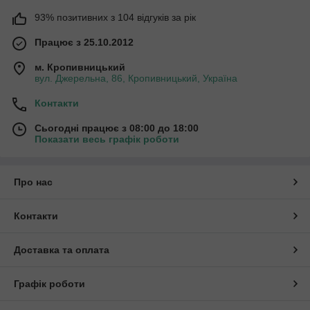
93% позитивних з 104 відгуків за рік
Працює з 25.10.2012
м. Кропивницький
вул. Джерельна, 86, Кропивницький, Україна
Контакти
Сьогодні працює з 08:00 до 18:00
Показати весь графік роботи
Про нас
Контакти
Доставка та оплата
Графік роботи