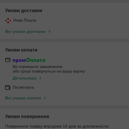
Умови доставки
Нова Пошта
Всі умови доставки
Умови оплати
Ви отримаєте замовлення
або гроші повернуться на вашу картку
Детальніше
Післяплата
Всі умови оплати
Умови повернення
Повернення товару впродовж 14 днів за домовленістю