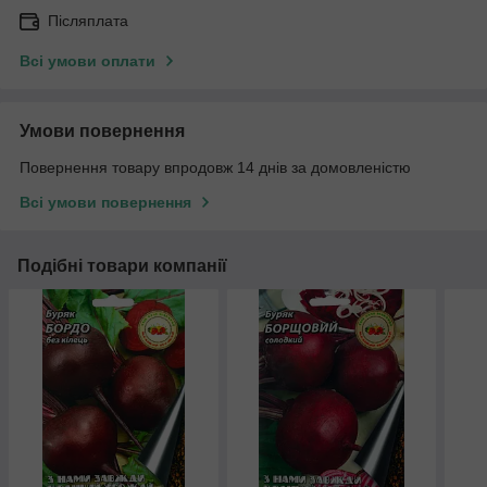
Післяплата
Всі умови оплати
Умови повернення
Повернення товару впродовж 14 днів за домовленістю
Всі умови повернення
Подібні товари компанії