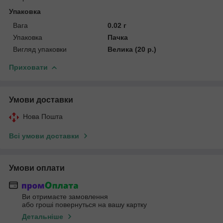
Упаковка
Вага
0.02 г
Упаковка
Пачка
Вигляд упаковки
Велика (20 р.)
Приховати
Умови доставки
Нова Пошта
Всі умови доставки
Умови оплати
Ви отримаєте замовлення
або гроші повернуться на вашу картку
Детальніше