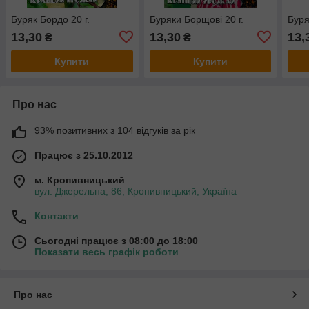
Буряк Бордо 20 г.
Буряки Борщові 20 г.
Буря
13,30
13,30
13,
₴
₴
Купити
Купити
Про нас
93% позитивних з 104 відгуків за рік
Працює з 25.10.2012
м. Кропивницький
вул. Джерельна, 86, Кропивницький, Україна
Контакти
Сьогодні працює з 08:00 до 18:00
Показати весь графік роботи
Про нас