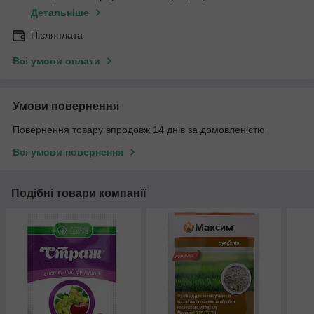
Детальніше
Післяплата
Всі умови оплати
Умови повернення
Повернення товару впродовж 14 днів за домовленістю
Всі умови повернення
Подібні товари компанії