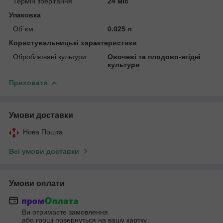
Термін зберігання
24 міс
Упаковка
Об`єм
0.025 л
Користувальницькі характеристики
Оброблювані культури
Овочеві та плодово-ягідні
культури
Приховати
Умови доставки
Нова Пошта
Всі умови доставки
Умови оплати
Ви отримаєте замовлення
або гроші повернуться на вашу картку