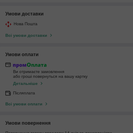
Умови доставки
Нова Пошта
Всі умови доставки
Умови оплати
Ви отримаєте замовлення
або гроші повернуться на вашу картку
Детальніше
Післяплата
Всі умови оплати
Умови повернення