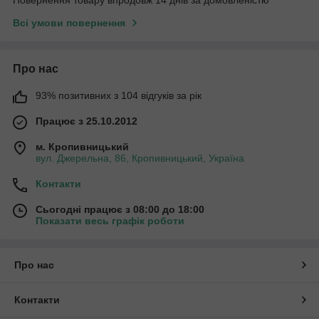
Повернення товару впродовж 14 днів за домовленістю
Всі умови повернення
Про нас
93% позитивних з 104 відгуків за рік
Працює з 25.10.2012
м. Кропивницький
вул. Джерельна, 86, Кропивницький, Україна
Контакти
Сьогодні працює з 08:00 до 18:00
Показати весь графік роботи
Про нас
Контакти