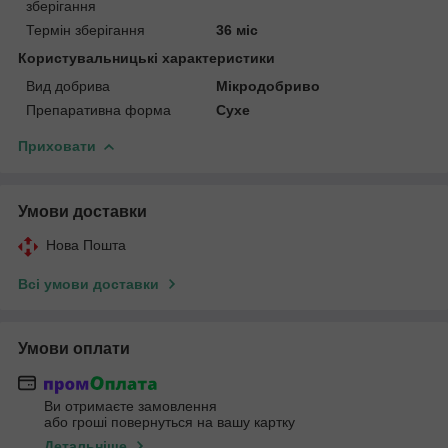
зберігання
Термін зберігання
36 міс
Користувальницькі характеристики
Вид добрива
Мікродобриво
Препаративна форма
Сухе
Приховати
Умови доставки
Нова Пошта
Всі умови доставки
Умови оплати
Ви отримаєте замовлення
або гроші повернуться на вашу картку
Детальніше