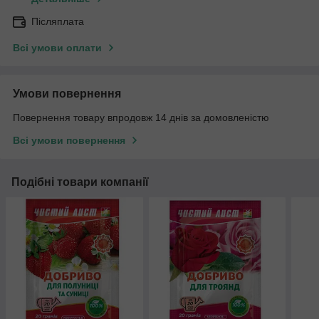
Післяплата
Всі умови оплати
Умови повернення
Повернення товару впродовж 14 днів за домовленістю
Всі умови повернення
Подібні товари компанії