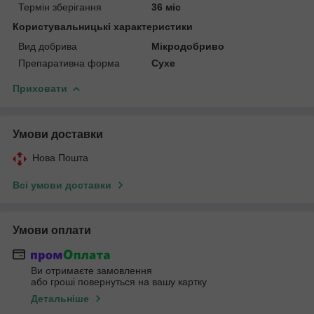
Термін зберігання
36 міс
Користувальницькі характеристики
Вид добрива
Мікродобриво
Препаративна форма
Сухе
Приховати
Умови доставки
Нова Пошта
Всі умови доставки
Умови оплати
Ви отримаєте замовлення
або гроші повернуться на вашу картку
Детальніше