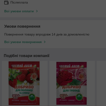
Післяплата
Всі умови оплати
Умови повернення
Повернення товару впродовж 14 днів за домовленістю
Всі умови повернення
Подібні товари компанії