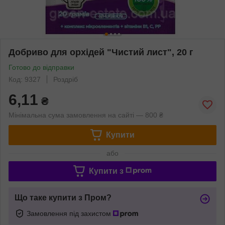
Добриво для орхідей "Чистий лист", 20 г
Готово до відправки
Код: 9327
Роздріб
6,11
₴
Мінімальна сума замовлення на сайті — 800 ₴
Купити
або
Купити з
Що таке купити з Пром?
Замовлення під захистом