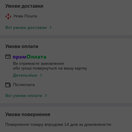
Умови доставки
Нова Пошта
Всі умови доставки
Умови оплати
Ви отримаєте замовлення
або гроші повернуться на вашу картку
Детальніше
Післяплата
Всі умови оплати
Умови повернення
Повернення товару впродовж 14 днів за домовленістю