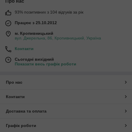
Про нас
93% позитивних з 104 відгуків за рік
Працює з 25.10.2012
м. Кропивницький
вул. Джерельна, 86, Кропивницький, Україна
Контакти
Сьогодні вихідний
Показати весь графік роботи
Про нас
Контакти
Доставка та оплата
Графік роботи