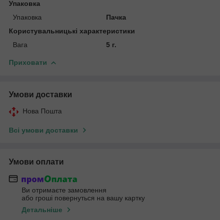
Упаковка
Упаковка
Пачка
Користувальницькі характеристики
Вага
5 г.
Приховати
Умови доставки
Нова Пошта
Всі умови доставки
Умови оплати
Ви отримаєте замовлення
або гроші повернуться на вашу картку
Детальніше