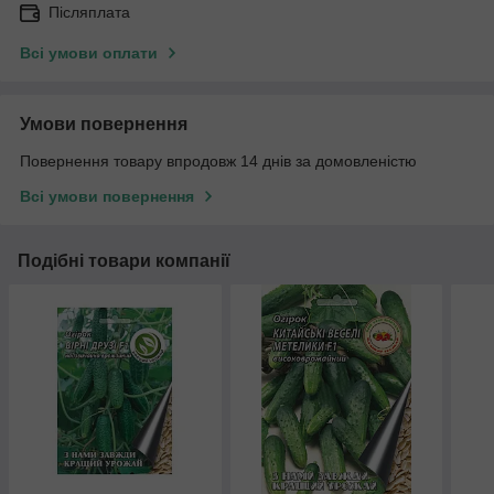
Післяплата
Всі умови оплати
Умови повернення
Повернення товару впродовж 14 днів за домовленістю
Всі умови повернення
Подібні товари компанії