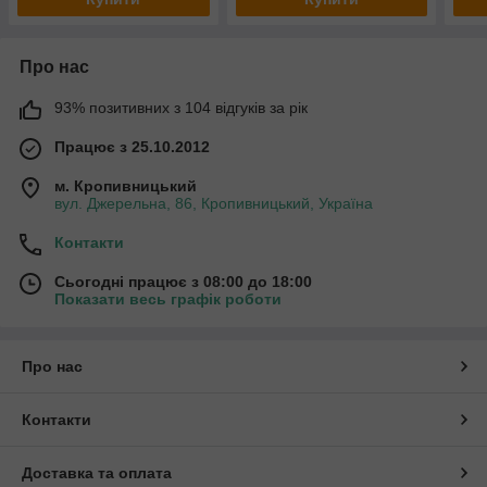
Про нас
93% позитивних з 104 відгуків за рік
Працює з 25.10.2012
м. Кропивницький
вул. Джерельна, 86, Кропивницький, Україна
Контакти
Сьогодні працює з 08:00 до 18:00
Показати весь графік роботи
Про нас
Контакти
Доставка та оплата