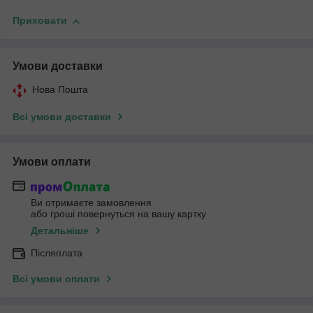
Приховати
Умови доставки
Нова Пошта
Всі умови доставки
Умови оплати
Ви отримаєте замовлення
або гроші повернуться на вашу картку
Детальніше
Післяплата
Всі умови оплати