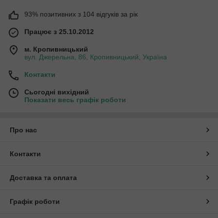
93% позитивних з 104 відгуків за рік
Працює з 25.10.2012
м. Кропивницький
вул. Джерельна, 86, Кропивницький, Україна
Контакти
Сьогодні вихідний
Показати весь графік роботи
Про нас
Контакти
Доставка та оплата
Графік роботи