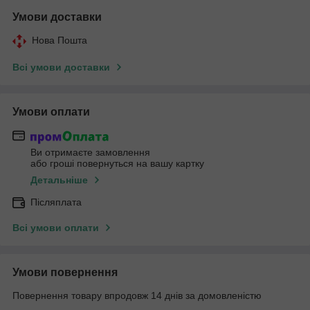
Умови доставки
Нова Пошта
Всі умови доставки
Умови оплати
Ви отримаєте замовлення
або гроші повернуться на вашу картку
Детальніше
Післяплата
Всі умови оплати
Умови повернення
Повернення товару впродовж 14 днів за домовленістю