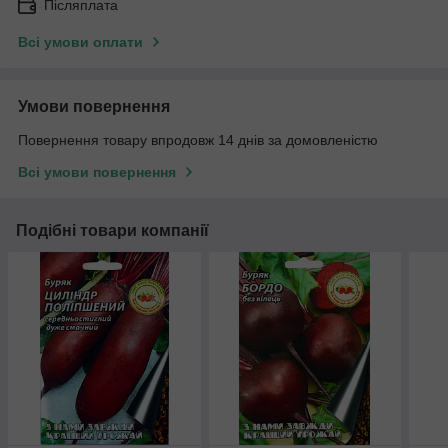
Післяплата
Всі умови оплати
Умови повернення
Повернення товару впродовж 14 днів за домовленістю
Всі умови повернення
Подібні товари компанії