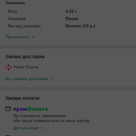
Упаковка
Вага
0.01 г
Упаковка
Пачка
Вигляд упаковки
Велика (10 р.)
Приховати
Умови доставки
Нова Пошта
Всі умови доставки
Умови оплати
Ви отримаєте замовлення
або гроші повернуться на вашу картку
Детальніше