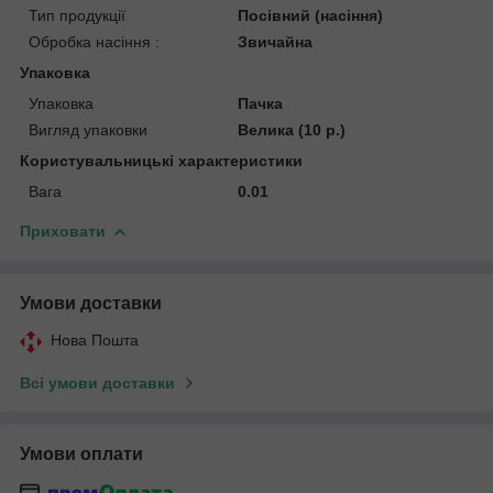
Тип продукції
Посівний (насіння)
Обробка насіння :
Звичайна
Упаковка
Упаковка
Пачка
Вигляд упаковки
Велика (10 р.)
Користувальницькі характеристики
Вага
0.01
Приховати
Умови доставки
Нова Пошта
Всі умови доставки
Умови оплати