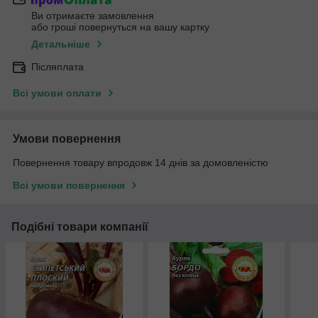
Ви отримаєте замовлення
або гроші повернуться на вашу картку
Детальніше
Післяплата
Всі умови оплати
Умови повернення
Повернення товару впродовж 14 днів за домовленістю
Всі умови повернення
Подібні товари компанії